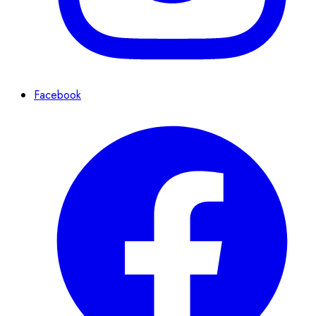
Facebook