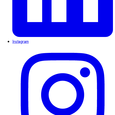
Instagram