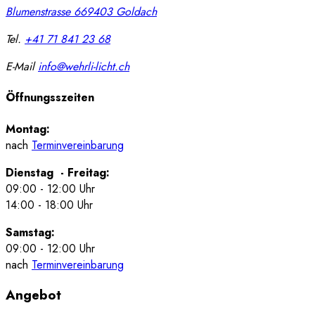
Blumenstrasse 66
9403
Goldach
Tel.
+41 71 841 23 68
E-Mail
info@wehrli-licht.ch
Öffnungsszeiten
Montag:
nach
Terminvereinbarung
Dienstag - Freitag:
09:00 - 12:00 Uhr
14:00 - 18:00 Uhr
Samstag:
09:00 - 12:00 Uhr
nach
Terminvereinbarung
Angebot