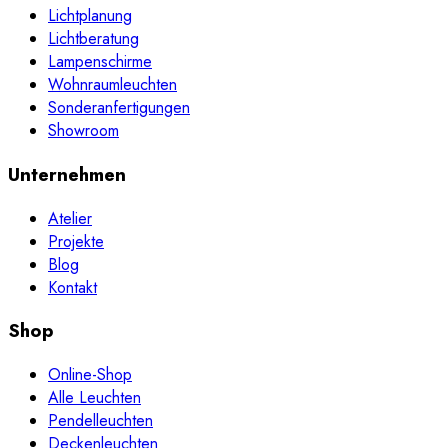
Lichtplanung
Lichtberatung
Lampenschirme
Wohnraumleuchten
Sonderanfertigungen
Showroom
Unternehmen
Atelier
Projekte
Blog
Kontakt
Shop
Online-Shop
Alle Leuchten
Pendelleuchten
Deckenleuchten