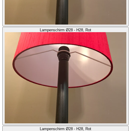
Lampenschirm Ø28 - H28, Rot
Lampenschirm Ø28 - H28, Rot