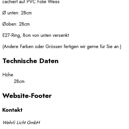
cachiert auf PVC Folie Weiss
Ø unten: 28cm
Øoben: 28cm
E27-Ring, 8cm von unten versenkt
(Andere Farben oder Grössen fertigen wir gerne für Sie an.)
Technische Daten
Höhe
28cm
Website-Footer
Kontakt
Wehrli Licht GmbH