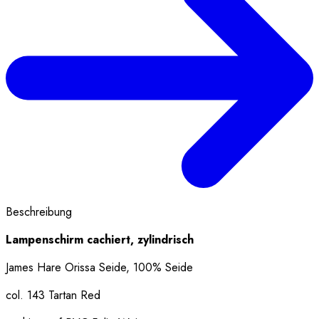
Beschreibung
Lampenschirm cachiert, zylindrisch
James Hare Orissa Seide, 100% Seide
col. 143 Tartan Red