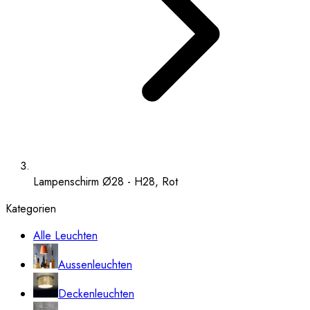
Lampenschirm Ø28 - H28, Rot
Kategorien
Alle Leuchten
Aussenleuchten
Deckenleuchten