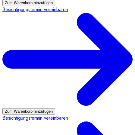
Zum Warenkorb hinzufügen
Besichtigungstermin vereinbaren
Zum Warenkorb hinzufügen
Besichtigungstermin vereinbaren