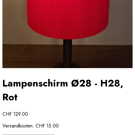
Lampenschirm Ø28 - H28,
Rot
CHF 129.00
Versandkosten:
CHF 15.00