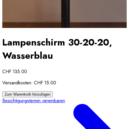
Lampenschirm 30-20-20,
Wasserblau
CHF 135.00
Versandkosten:
CHF 15.00
Zum Warenkorb hinzufügen
Besichtigungstermin vereinbaren