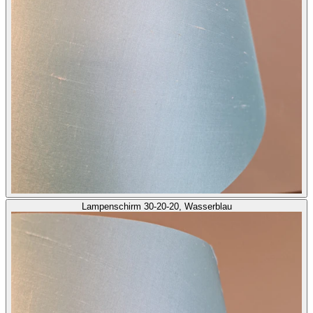
Lampenschirm 30-20-20, Wasserblau