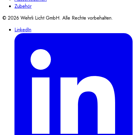
Zubehör
©
2026
Wehrli Licht GmbH
. Alle Rechte vorbehalten.
LinkedIn