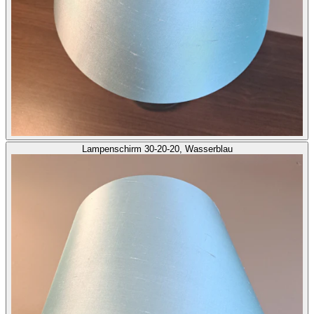
Lampenschirm 30-20-20, Wasserblau