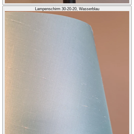
Lampenschirm 30-20-20, Wasserblau