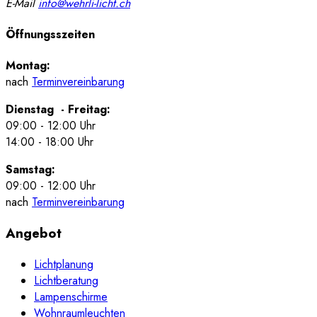
E-Mail
info@wehrli-licht.ch
Öffnungsszeiten
Montag:
nach
Terminvereinbarung
Dienstag - Freitag:
09:00 - 12:00 Uhr
14:00 - 18:00 Uhr
Samstag:
09:00 - 12:00 Uhr
nach
Terminvereinbarung
Angebot
Lichtplanung
Lichtberatung
Lampenschirme
Wohnraumleuchten