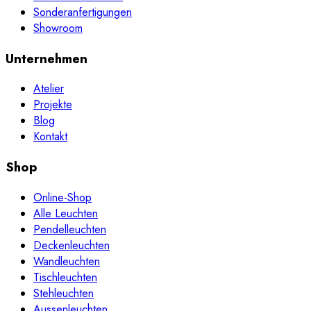
Sonderanfertigungen
Showroom
Unternehmen
Atelier
Projekte
Blog
Kontakt
Shop
Online-Shop
Alle Leuchten
Pendelleuchten
Deckenleuchten
Wandleuchten
Tischleuchten
Stehleuchten
Aussenleuchten