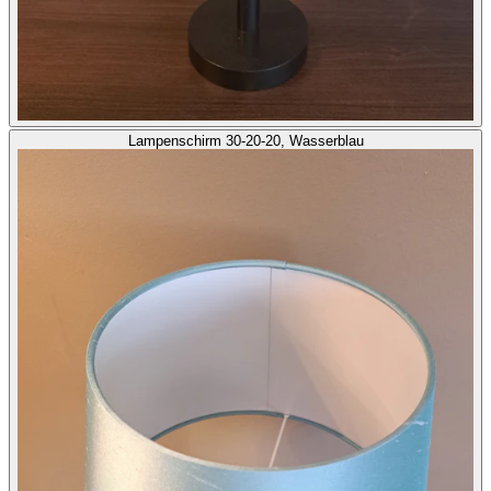
Lampenschirm 30-20-20, Wasserblau