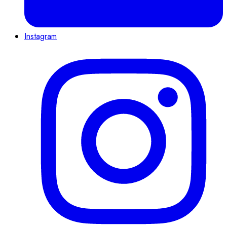
Instagram