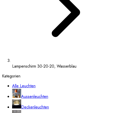
Lampenschirm 30-20-20, Wasserblau
Kategorien
Alle Leuchten
Aussenleuchten
Deckenleuchten