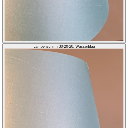
Lampenschirm 30-20-20, Wasserblau