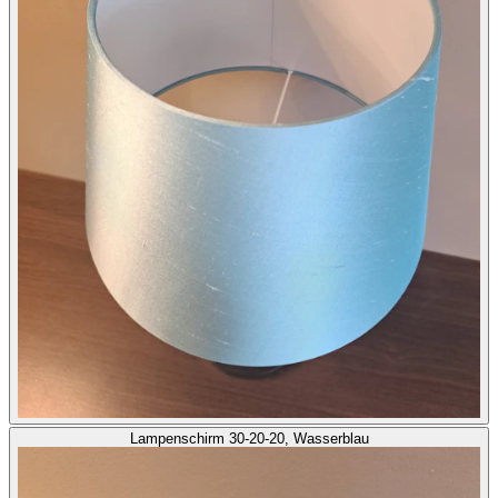
Lampenschirm 30-20-20, Wasserblau