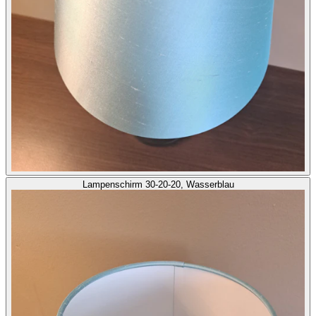
Lampenschirm 30-20-20, Wasserblau