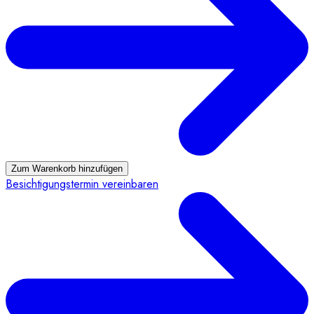
Zum Warenkorb hinzufügen
Besichtigungstermin vereinbaren