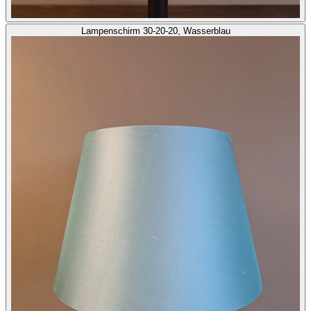
Lampenschirm 30-20-20, Wasserblau