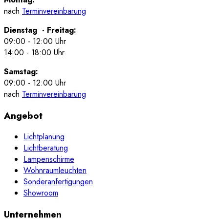
nach
Terminvereinbarung
Dienstag - Freitag:
09:00 - 12:00 Uhr
14:00 - 18:00 Uhr
Samstag:
09:00 - 12:00 Uhr
nach
Terminvereinbarung
Angebot
Lichtplanung
Lichtberatung
Lampenschirme
Wohnraumleuchten
Sonderanfertigungen
Showroom
Unternehmen