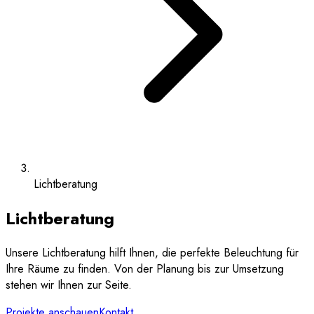
Lichtberatung
Lichtberatung
Unsere Lichtberatung hilft Ihnen, die perfekte Beleuchtung für
Ihre Räume zu finden. Von der Planung bis zur Umsetzung
stehen wir Ihnen zur Seite.
Projekte anschauen
Kontakt