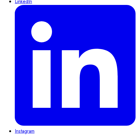
LinkedIn
Instagram