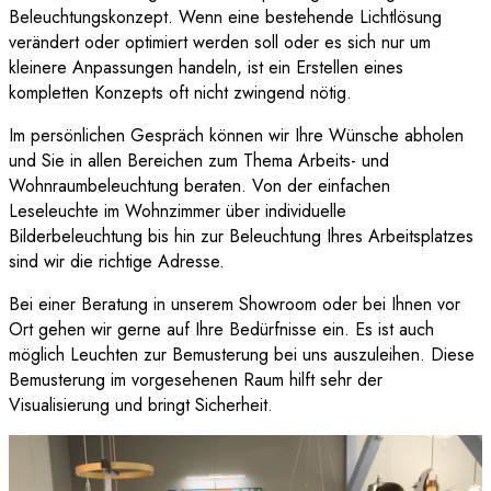
Beleuchtungskonzept. Wenn eine bestehende Lichtlösung
verändert oder optimiert werden soll oder es sich nur um
kleinere Anpassungen handeln, ist ein Erstellen eines
kompletten Konzepts oft nicht zwingend nötig.
Im persönlichen Gespräch können wir Ihre Wünsche abholen
und Sie in allen Bereichen zum Thema Arbeits- und
Wohnraumbeleuchtung beraten. Von der einfachen
Leseleuchte im Wohnzimmer über individuelle
Bilderbeleuchtung bis hin zur Beleuchtung Ihres Arbeitsplatzes
sind wir die richtige Adresse.
Bei einer Beratung in unserem Showroom oder bei Ihnen vor
Ort gehen wir gerne auf Ihre Bedürfnisse ein. Es ist auch
möglich Leuchten zur Bemusterung bei uns auszuleihen. Diese
Bemusterung im vorgesehenen Raum hilft sehr der
Visualisierung und bringt Sicherheit.