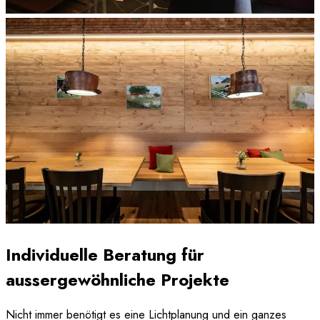
Individuelle Beratung für
aussergewöhnliche Projekte
Nicht immer benötigt es eine Lichtplanung und ein ganzes