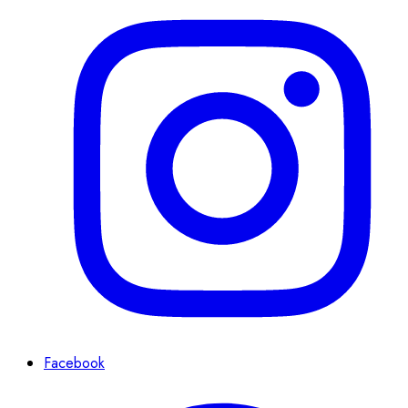
Facebook