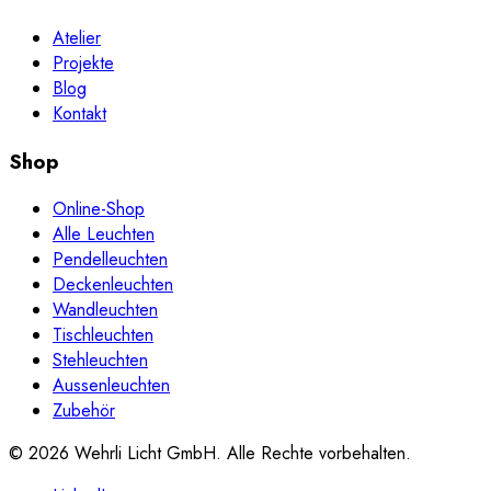
Atelier
Projekte
Blog
Kontakt
Shop
Online-Shop
Alle Leuchten
Pendelleuchten
Deckenleuchten
Wandleuchten
Tischleuchten
Stehleuchten
Aussenleuchten
Zubehör
©
2026
Wehrli Licht GmbH
. Alle Rechte vorbehalten.