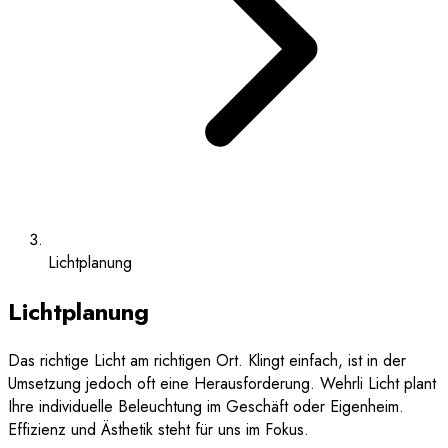
Lichtplanung
Lichtplanung
Das richtige Licht am richtigen Ort. Klingt einfach, ist in der
Umsetzung jedoch oft eine Herausforderung. Wehrli Licht plant
Ihre individuelle Beleuchtung im Geschäft oder Eigenheim.
Effizienz und Ästhetik steht für uns im Fokus.