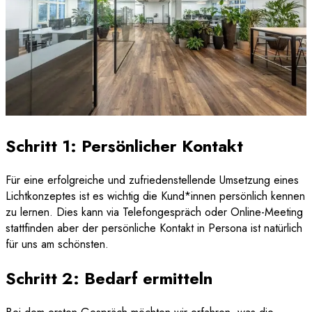
Schritt 1: Persönlicher Kontakt
Für eine erfolgreiche und zufriedenstellende Umsetzung eines
Lichtkonzeptes ist es wichtig die Kund*innen persönlich kennen
zu lernen. Dies kann via Telefongespräch oder Online-Meeting
stattfinden aber der persönliche Kontakt in Persona ist natürlich
für uns am schönsten.
Schritt 2: Bedarf ermitteln