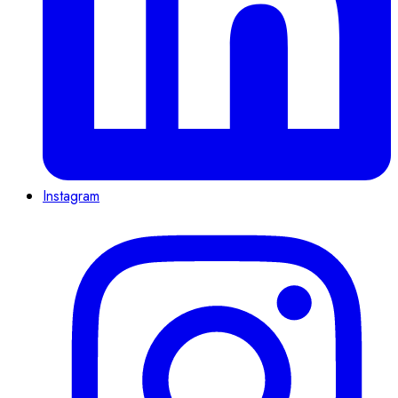
Instagram