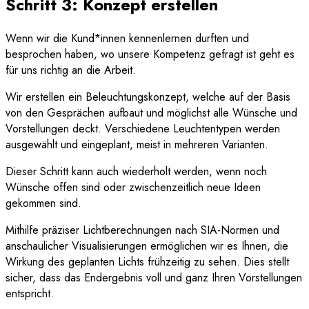
Schritt 3: Konzept erstellen
Wenn wir die Kund*innen kennenlernen durften und
besprochen haben, wo unsere Kompetenz gefragt ist geht es
für uns richtig an die Arbeit.
Wir erstellen ein Beleuchtungskonzept, welche auf der Basis
von den Gesprächen aufbaut und möglichst alle Wünsche und
Vorstellungen deckt. Verschiedene Leuchtentypen werden
ausgewählt und eingeplant, meist in mehreren Varianten.
Dieser Schritt kann auch wiederholt werden, wenn noch
Wünsche offen sind oder zwischenzeitlich neue Ideen
gekommen sind.
Mithilfe präziser Lichtberechnungen nach SIA-Normen und
anschaulicher Visualisierungen ermöglichen wir es Ihnen, die
Wirkung des geplanten Lichts frühzeitig zu sehen. Dies stellt
sicher, dass das Endergebnis voll und ganz Ihren Vorstellungen
entspricht.