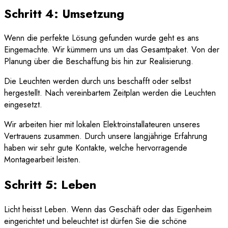
Schritt 4: Umsetzung
Wenn die perfekte Lösung gefunden wurde geht es ans
Eingemachte. Wir kümmern uns um das Gesamtpaket. Von der
Planung über die Beschaffung bis hin zur Realisierung.
Die Leuchten werden durch uns beschafft oder selbst
hergestellt. Nach vereinbartem Zeitplan werden die Leuchten
eingesetzt.
Wir arbeiten hier mit lokalen Elektroinstallateuren unseres
Vertrauens zusammen. Durch unsere langjährige Erfahrung
haben wir sehr gute Kontakte, welche hervorragende
Montagearbeit leisten.
Schritt 5: Leben
Licht heisst Leben. Wenn das Geschäft oder das Eigenheim
eingerichtet und beleuchtet ist dürfen Sie die schöne