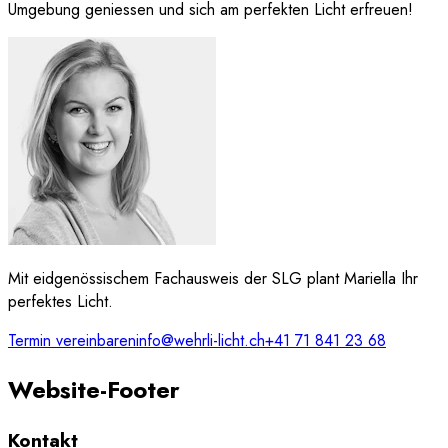
Umgebung geniessen und sich am perfekten Licht erfreuen!
Mit eidgenössischem Fachausweis der SLG plant Mariella Ihr
perfektes Licht.
Termin vereinbaren
info@wehrli-licht.ch
+41 71 841 23 68
Website-Footer
Kontakt