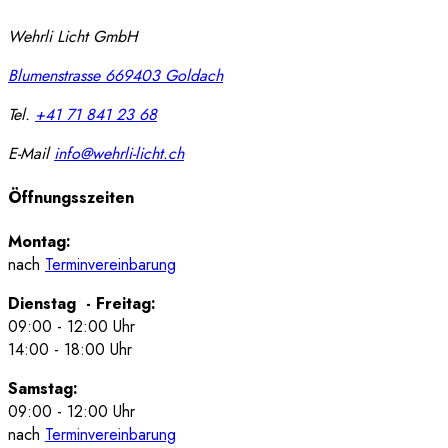
Wehrli Licht GmbH
Blumenstrasse 66
9403
Goldach
Tel.
+41 71 841 23 68
E-Mail
info@wehrli-licht.ch
Öffnungsszeiten
Montag:
nach
Terminvereinbarung
Dienstag - Freitag:
09:00 - 12:00 Uhr
14:00 - 18:00 Uhr
Samstag:
09:00 - 12:00 Uhr
nach
Terminvereinbarung