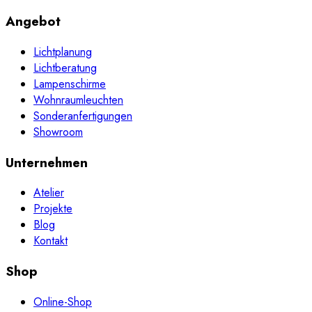
Angebot
Lichtplanung
Lichtberatung
Lampenschirme
Wohnraumleuchten
Sonderanfertigungen
Showroom
Unternehmen
Atelier
Projekte
Blog
Kontakt
Shop
Online-Shop