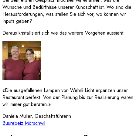
Bei dem ersten Gespräch möchten wir erfahren, was die
Wünsche und Bedürfnisse unserer Kundschaft ist. Wo sind die
Herausforderungen, was stellen Sie sich vor, wo können wir
Inputs geben?
Daraus kristallisiert sich wie das weitere Vorgehen aussieht.
«
Die ausgefallenen Lampen von Wehrli Licht ergänzen unser
Restaurant perfekt. Von der Planung bis zur Realisierung waren
wir immer gut beraten.
»
Daniela Müller
, Geschäftsführerin
Buurebeiz Mörschwil