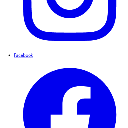
Facebook