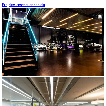
Projekte anschauen
Kontakt