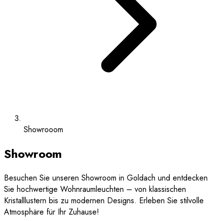
Showrooom
Showroom
Besuchen Sie unseren Showroom in Goldach und entdecken
Sie hochwertige Wohnraumleuchten – von klassischen
Kristalllustern bis zu modernen Designs. Erleben Sie stilvolle
Atmosphäre für Ihr Zuhause!