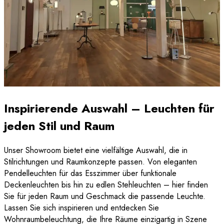
Inspirierende Auswahl – Leuchten für
jeden Stil und Raum
Unser Showroom bietet eine vielfältige Auswahl, die in
Stilrichtungen und Raumkonzepte passen. Von eleganten
Pendelleuchten für das Esszimmer über funktionale
Deckenleuchten bis hin zu edlen Stehleuchten – hier finden
Sie für jeden Raum und Geschmack die passende Leuchte.
Lassen Sie sich inspirieren und entdecken Sie
Wohnraumbeleuchtung, die Ihre Räume einzigartig in Szene