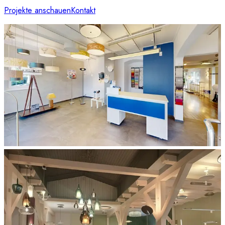
Projekte anschauen
Kontakt