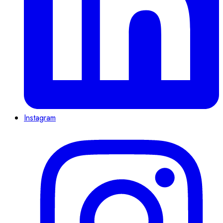
Instagram