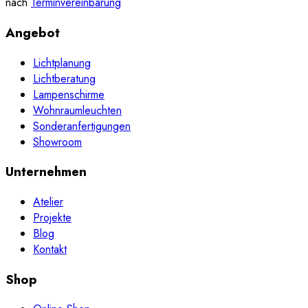
nach
Terminvereinbarung
Angebot
Lichtplanung
Lichtberatung
Lampenschirme
Wohnraumleuchten
Sonderanfertigungen
Showroom
Unternehmen
Atelier
Projekte
Blog
Kontakt
Shop