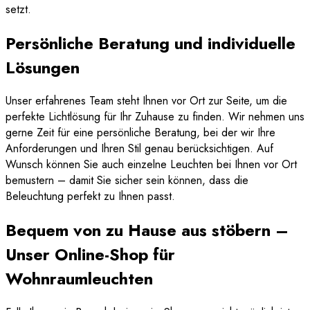
setzt.
Persönliche Beratung und individuelle
Lösungen
Unser erfahrenes Team steht Ihnen vor Ort zur Seite, um die
perfekte Lichtlösung für Ihr Zuhause zu finden. Wir nehmen uns
gerne Zeit für eine persönliche Beratung, bei der wir Ihre
Anforderungen und Ihren Stil genau berücksichtigen. Auf
Wunsch können Sie auch einzelne Leuchten bei Ihnen vor Ort
bemustern – damit Sie sicher sein können, dass die
Beleuchtung perfekt zu Ihnen passt.
Bequem von zu Hause aus stöbern –
Unser Online-Shop für
Wohnraumleuchten