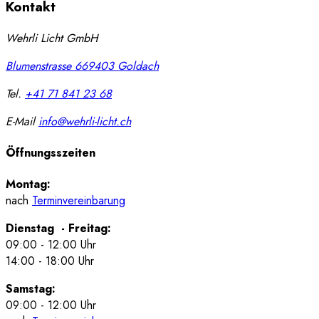
Kontakt
Wehrli Licht GmbH
Blumenstrasse 66
9403
Goldach
Tel.
+41 71 841 23 68
E-Mail
info@wehrli-licht.ch
Öffnungsszeiten
Montag:
nach
Terminvereinbarung
Dienstag - Freitag:
09:00 - 12:00 Uhr
14:00 - 18:00 Uhr
Samstag:
09:00 - 12:00 Uhr