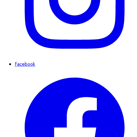
Facebook