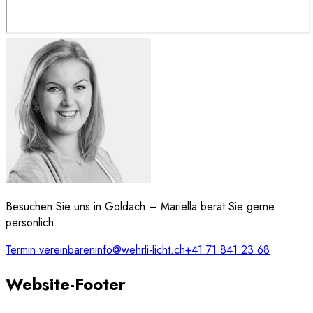
Besuchen Sie uns in Goldach – Mariella berät Sie gerne
persönlich.
Termin vereinbaren
info@wehrli-licht.ch
+41 71 841 23 68
Website-Footer