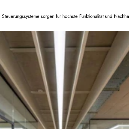
e Steuerungssysteme sorgen für höchste Funktionalität und Nachhal