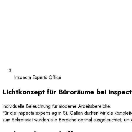
Inspecta Experts Office
Lichtkonzept für Büroräume bei inspec
Individuelle Beleuchtung für moderne Arbeitsbereiche.
Für die inspecta experts ag in St. Gallen durften wir die komp
zum Sekretariat wurden alle Bereiche optimal ausgeleuchtet, u