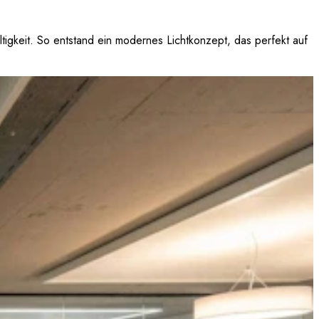
tigkeit. So entstand ein modernes Lichtkonzept, das perfekt auf