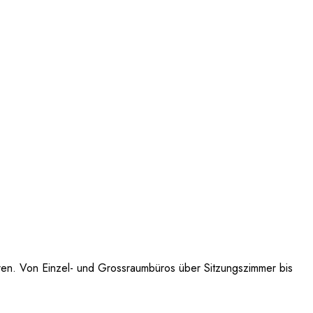
eren. Von Einzel- und Grossraumbüros über Sitzungszimmer bis