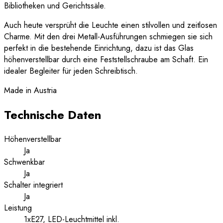
Bibliotheken und Gerichtssäle.
Auch heute versprüht die Leuchte einen stilvollen und zeitlosen
Charme. Mit den drei Metall-Ausführungen schmiegen sie sich
perfekt in die bestehende Einrichtung, dazu ist das Glas
höhenverstellbar durch eine Feststellschraube am Schaft. Ein
idealer Begleiter für jeden Schreibtisch.
Made in Austria
Technische Daten
Höhenverstellbar
Ja
Schwenkbar
Ja
Schalter integriert
Ja
Leistung
1xE27, LED-Leuchtmittel inkl.