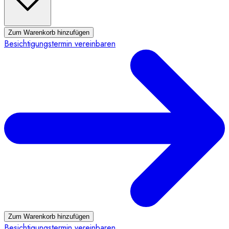
Zum Warenkorb hinzufügen
Besichtigungstermin vereinbaren
Zum Warenkorb hinzufügen
Besichtigungstermin vereinbaren