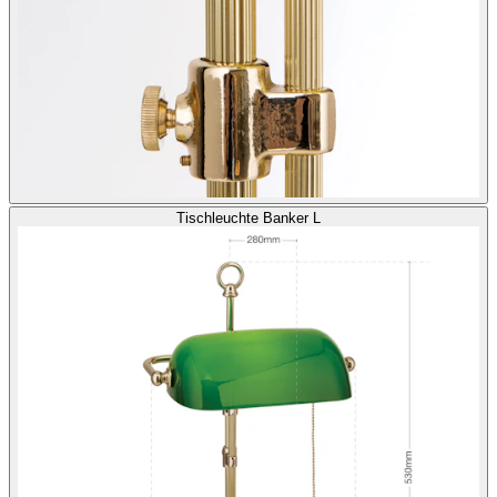
Tischleuchte Banker L