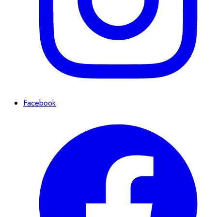
Facebook