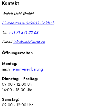
Kontakt
Wehrli Licht GmbH
Blumenstrasse 66
9403
Goldach
Tel.
+41 71 841 23 68
E-Mail
info@wehrli-licht.ch
Öffnungsszeiten
Montag:
nach
Terminvereinbarung
Dienstag - Freitag:
09:00 - 12:00 Uhr
14:00 - 18:00 Uhr
Samstag:
09:00 - 12:00 Uhr