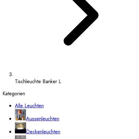
Tischleuchte Banker L
Kategorien
Alle Leuchten
Aussenleuchten
Deckenleuchten