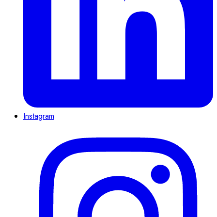
Instagram