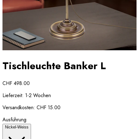
Tischleuchte Banker L
CHF 498.00
Lieferzeit:
1-2 Wochen
Versandkosten:
CHF 15.00
Ausführung
Nickel-Weiss