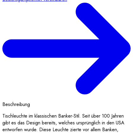
Beschreibung
Tischleuchte im klassischen Banker-Stil. Seit über 100 Jahren
gibt es das Design bereits, welches ursprünglich in den USA
entworfen wurde. Diese Leuchte zierte vor allem Banken,