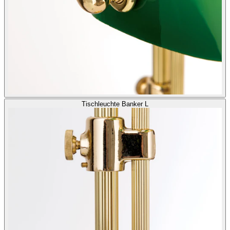
Tischleuchte Banker L