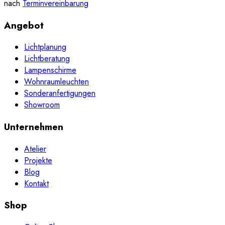
nach
Terminvereinbarung
Angebot
Lichtplanung
Lichtberatung
Lampenschirme
Wohnraumleuchten
Sonderanfertigungen
Showroom
Unternehmen
Atelier
Projekte
Blog
Kontakt
Shop