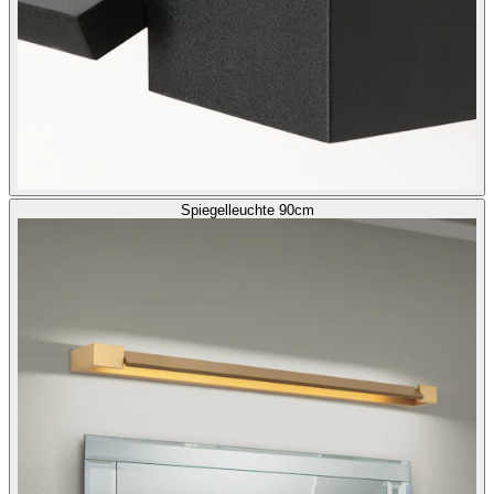
Spiegelleuchte 90cm