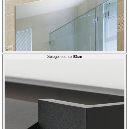
Spiegelleuchte 90cm