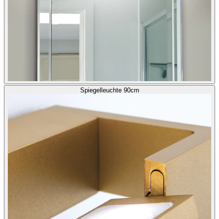
Spiegelleuchte 90cm