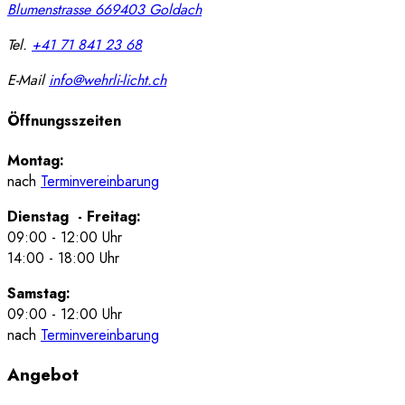
Blumenstrasse 66
9403
Goldach
Tel.
+41 71 841 23 68
E-Mail
info@wehrli-licht.ch
Öffnungsszeiten
Montag:
nach
Terminvereinbarung
Dienstag - Freitag:
09:00 - 12:00 Uhr
14:00 - 18:00 Uhr
Samstag:
09:00 - 12:00 Uhr
nach
Terminvereinbarung
Angebot