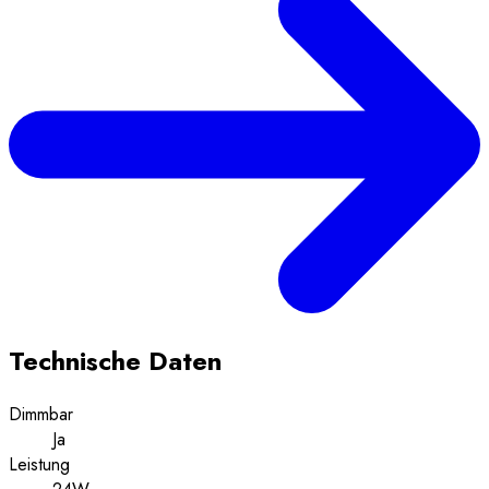
Technische Daten
Dimmbar
Ja
Leistung