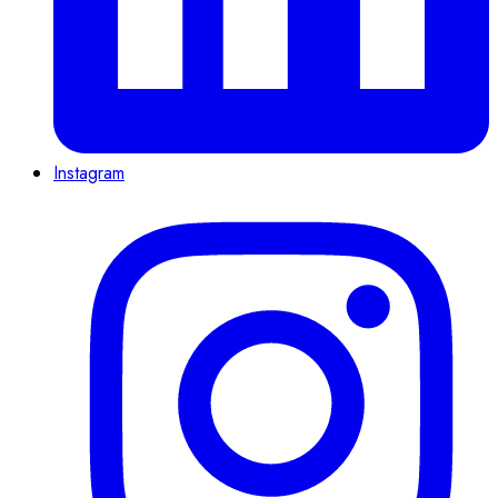
Instagram