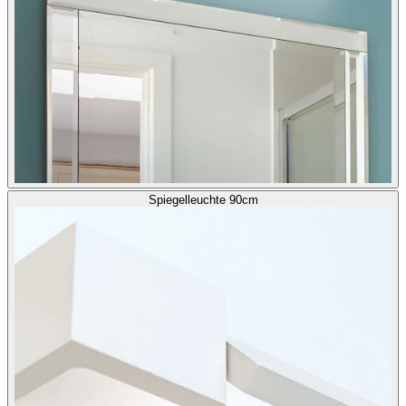
Spiegelleuchte 90cm