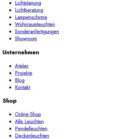
Lichtplanung
Lichtberatung
Lampenschirme
Wohnraumleuchten
Sonderanfertigungen
Showroom
Unternehmen
Atelier
Projekte
Blog
Kontakt
Shop
Online-Shop
Alle Leuchten
Pendelleuchten
Deckenleuchten