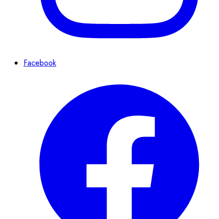
Facebook