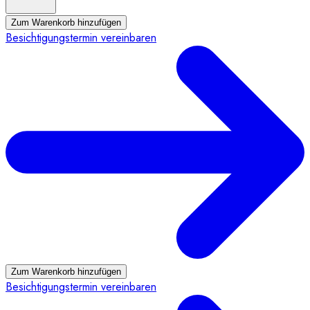
Zum Warenkorb hinzufügen
Besichtigungstermin vereinbaren
Zum Warenkorb hinzufügen
Besichtigungstermin vereinbaren