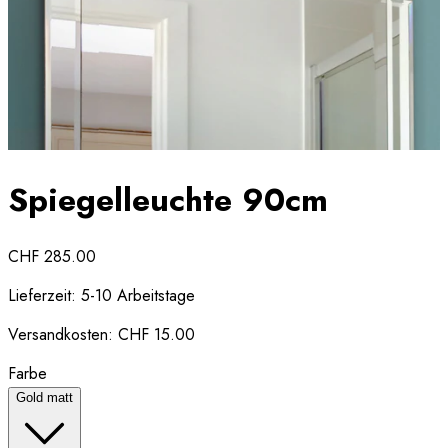
Spiegelleuchte 90cm
CHF 285.00
Lieferzeit:
5-10 Arbeitstage
Versandkosten:
CHF 15.00
Farbe
Gold matt