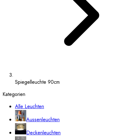
Spiegelleuchte 90cm
Kategorien
Alle Leuchten
Aussenleuchten
Deckenleuchten