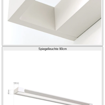
Spiegelleuchte 90cm