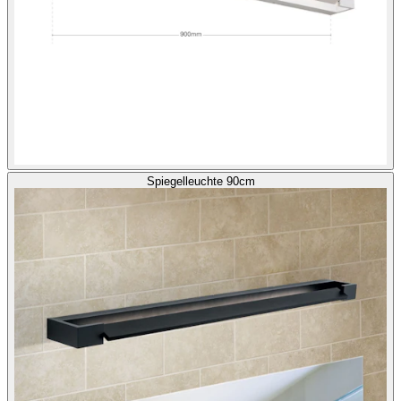
Spiegelleuchte 90cm