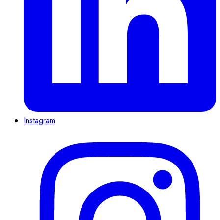
Instagram