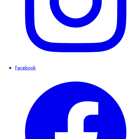
Facebook