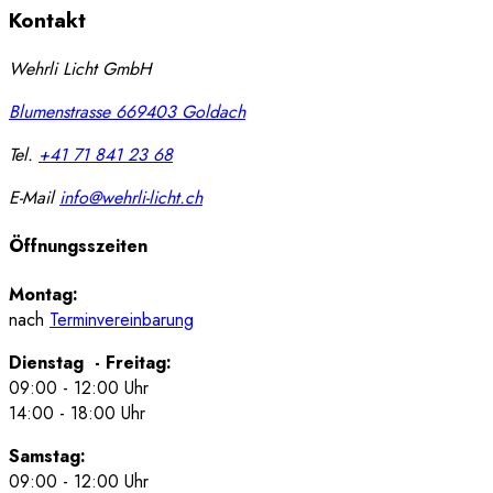
Kontakt
Wehrli Licht GmbH
Blumenstrasse 66
9403
Goldach
Tel.
+41 71 841 23 68
E-Mail
info@wehrli-licht.ch
Öffnungsszeiten
Montag:
nach
Terminvereinbarung
Dienstag - Freitag:
09:00 - 12:00 Uhr
14:00 - 18:00 Uhr
Samstag:
09:00 - 12:00 Uhr