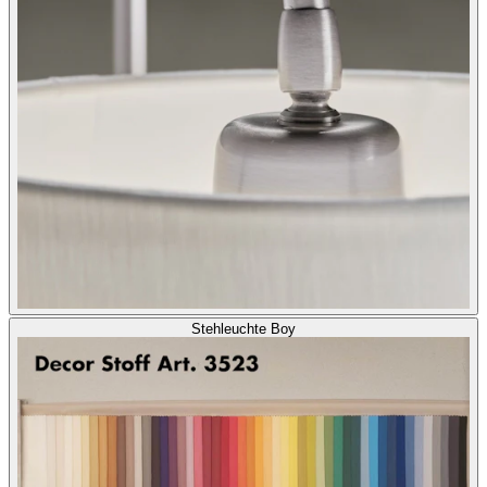
Stehleuchte Boy