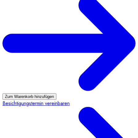
Zum Warenkorb hinzufügen
Besichtigungstermin vereinbaren