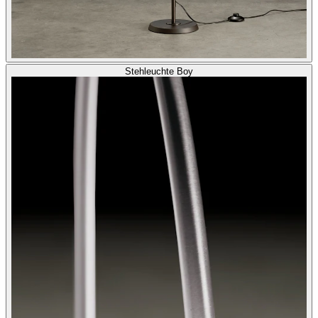
Stehleuchte Boy