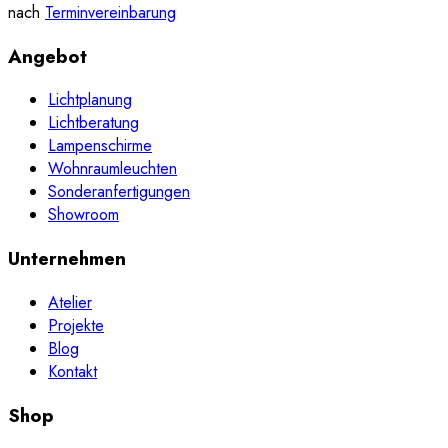
nach
Terminvereinbarung
Angebot
Lichtplanung
Lichtberatung
Lampenschirme
Wohnraumleuchten
Sonderanfertigungen
Showroom
Unternehmen
Atelier
Projekte
Blog
Kontakt
Shop