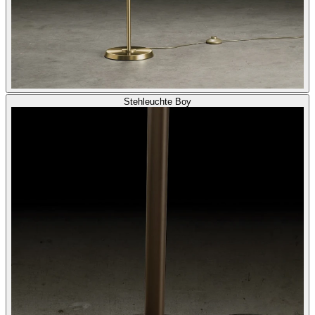
Stehleuchte Boy