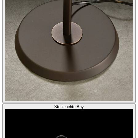
Stehleuchte Boy