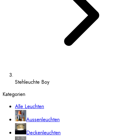
Stehleuchte Boy
Kategorien
Alle Leuchten
Aussenleuchten
Deckenleuchten