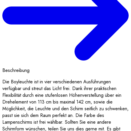
Beschreibung
Die Boyleuchte ist in vier verschiedenen Ausführungen
verfügbar und streut das Licht frei. Dank ihrer praktischen
Flexibilität durch eine stufenlosen Höhenverstellung über ein
Drehelement von 113 cm bis maximal 142 cm, sowie die
Möglichkeit, die Leuchte und den Schirm seitlich zu schwenken,
passt sie sich dem Raum perfekt an. Die Farbe des
Lampenschirms ist frei wählbar. Sollten Sie eine andere
Schirmform wünschen, teilen Sie uns dies gerne mit. Es gibt