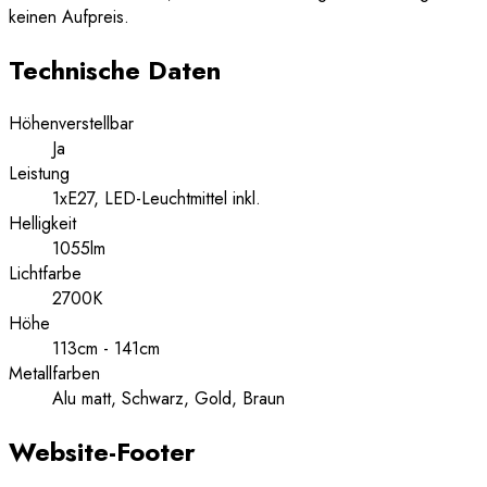
keinen Aufpreis.
Technische Daten
Höhenverstellbar
Ja
Leistung
1xE27, LED-Leuchtmittel inkl.
Helligkeit
1055lm
Lichtfarbe
2700K
Höhe
113cm - 141cm
Metallfarben
Alu matt, Schwarz, Gold, Braun
Website-Footer