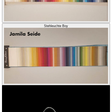
Stehleuchte Boy