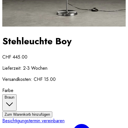
Stehleuchte Boy
CHF 445.00
Lieferzeit:
2-3 Wochen
Versandkosten:
CHF 15.00
Farbe
Braun
Zum Warenkorb hinzufügen
Besichtigungstermin vereinbaren