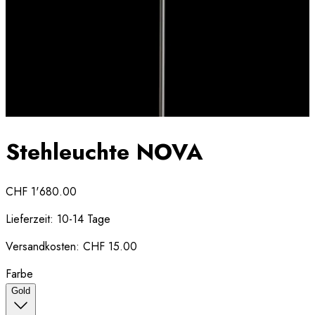
Stehleuchte NOVA
CHF 1'680.00
Lieferzeit:
10-14 Tage
Versandkosten:
CHF 15.00
Farbe
Gold