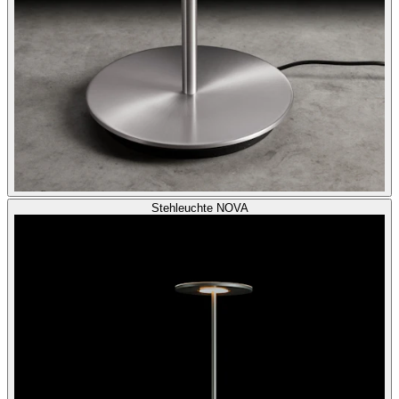
Stehleuchte NOVA