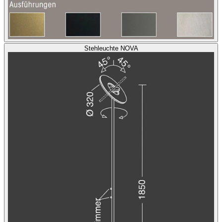
Stehleuchte NOVA