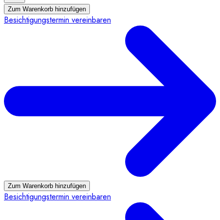
Zum Warenkorb hinzufügen
Besichtigungstermin vereinbaren
Zum Warenkorb hinzufügen
Besichtigungstermin vereinbaren