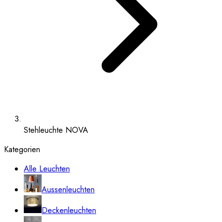
Stehleuchte NOVA
Kategorien
Alle Leuchten
Aussenleuchten
Deckenleuchten