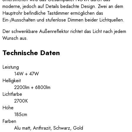
moderne, jedoch auf Details bedachte Design. Zwei an dem
Hauptrohr befindliche Tastdimmer ermöglichen das
Ein-/Ausschalten und stufenlose Dimmen beider Lichtquellen.
Der schwenkbare Außenreflektor richtet das Licht nach jedem
Wunsch aus.
Technische Daten
Leistung
14W + 47W
Helligkeit
2200lm + 6800lm
Lichtfarbe
2700K
Höhe
185cm
Farben
Alu matt, Anthrazit, Schwarz, Gold