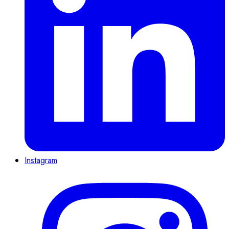
Instagram