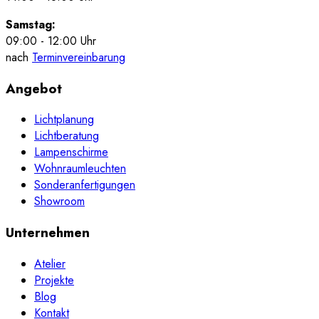
Samstag:
09:00 - 12:00 Uhr
nach
Terminvereinbarung
Angebot
Lichtplanung
Lichtberatung
Lampenschirme
Wohnraumleuchten
Sonderanfertigungen
Showroom
Unternehmen
Atelier
Projekte
Blog
Kontakt