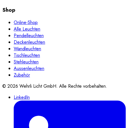
Shop
Online-Shop
Alle Leuchten
Pendelleuchten
Deckenleuchten
Wandleuchten
Tischleuchten
Stehleuchten
Aussenleuchten
Zubehör
©
2026
Wehrli Licht GmbH
. Alle Rechte vorbehalten.
LinkedIn