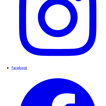
Facebook