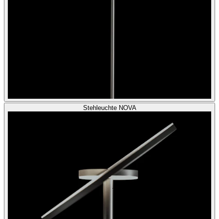
Stehleuchte NOVA