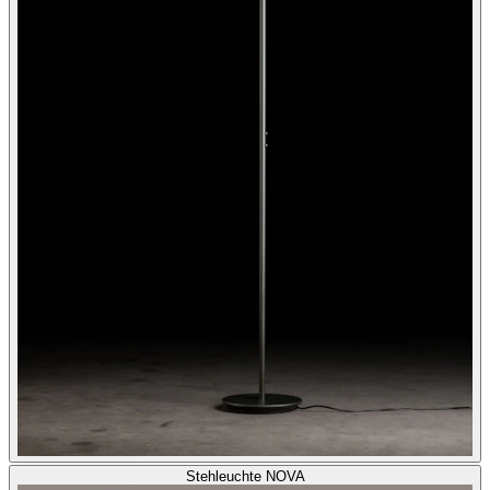
Stehleuchte NOVA