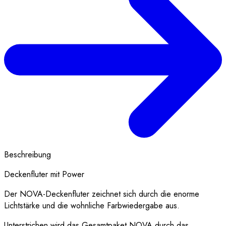
Beschreibung
Deckenfluter mit Power
Der NOVA-Deckenfluter zeichnet sich durch die enorme
Lichtstärke und die wohnliche Farbwiedergabe aus.
Unterstrichen wird das Gesamtpaket NOVA durch das